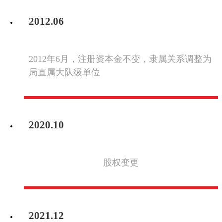
2012.06
2012年6月，注册资本金不变，隶属关系调整为
局直属大队级单位
2020.10
股权变更
2021.12