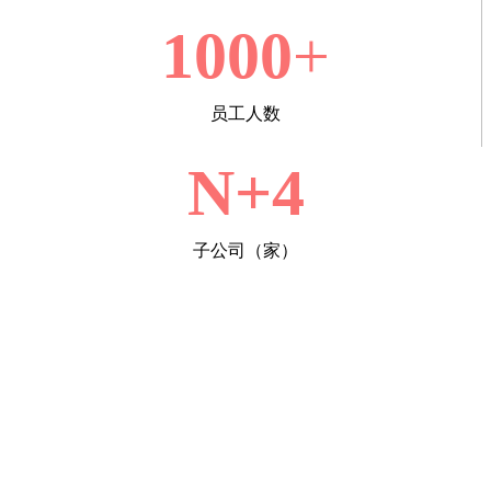
1000
+
员工人数
N+4
子公司（家）