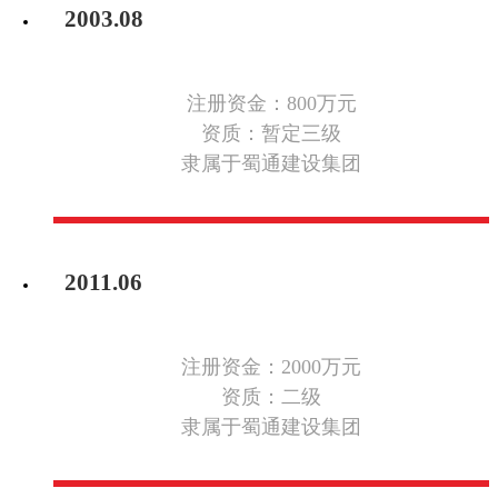
2003.08
注册资金：800万元
资质：暂定三级
隶属于蜀通建设集团
2011.06
注册资金：2000万元
资质：二级
隶属于蜀通建设集团