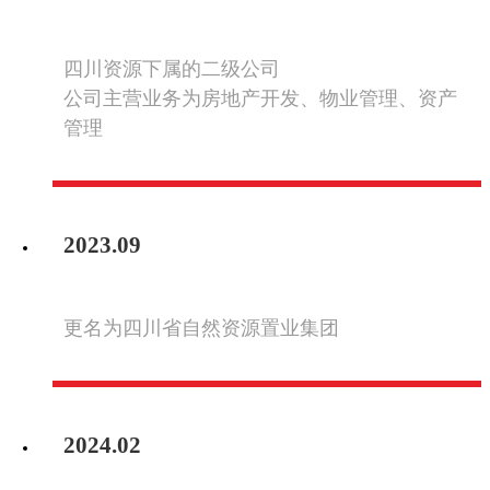
四川资源下属的二级公司
公司主营业务为房地产开发、物业管理、资产
管理
2023.09
更名为四川省自然资源置业集团
2024.02