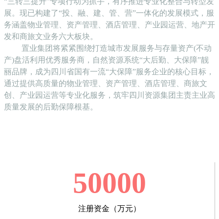
“三转三提升”专项行动为抓手，有序推进专业化整合与转型发
展。现已构建了“投、融、建、管、营”一体化的发展模式，服
务涵盖物业管理、资产管理、酒店管理、产业园运营、地产开
发和商旅文业务六大板块。
置业集团将紧紧围绕打造城市发展服务与存量资产(不动
产)盘活利用优秀服务商，自然资源系统“大后勤、大保障”靓
丽品牌，成为四川省国有一流“大保障”服务企业的核心目标，
通过提供高质量的物业管理、资产管理、酒店管理、商旅文
创、产业园运营等专业化服务，筑牢四川资源集团主责主业高
质量发展的后勤保障根基。
50000
注册资金（万元）