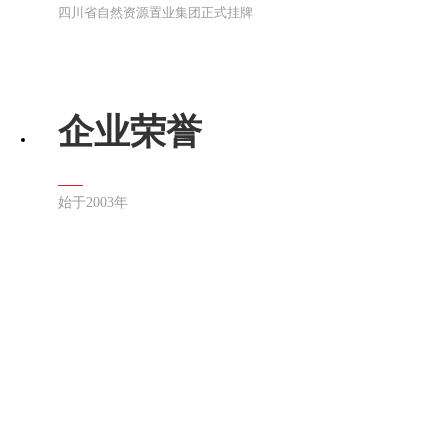
四川省自然资源置业集团正式挂牌
企业荣誉
始于2003年