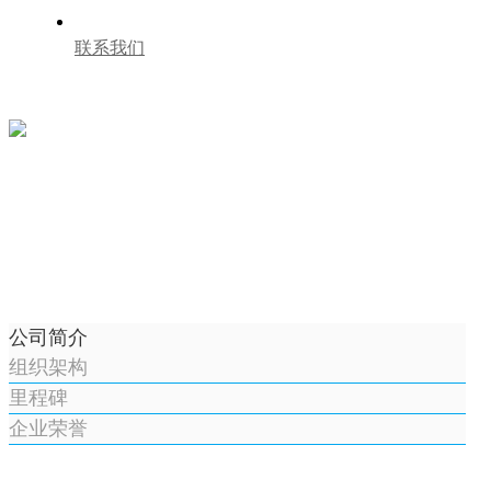
联系我们
公司简介
组织架构
里程碑
企业荣誉