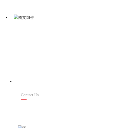
联系我们
Contact Us