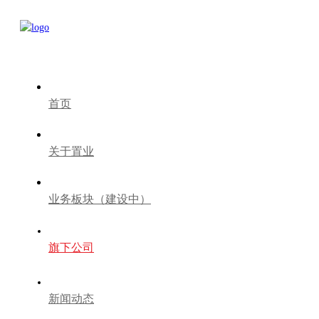
首页
关于置业
业务板块（建设中）
旗下公司
新闻动态