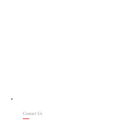
联系我们
Contact Us