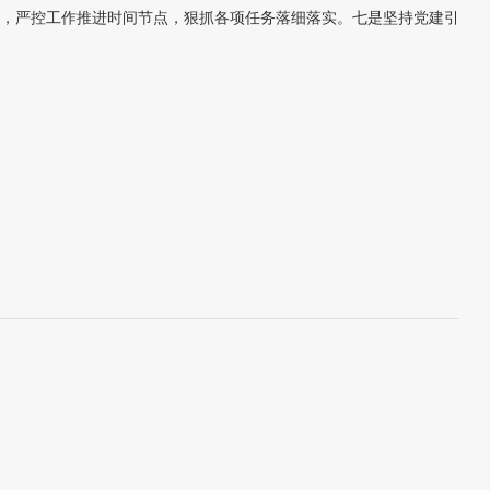
，严控工作推进时间节点，狠抓各项任务落细落实。七是坚持党建引