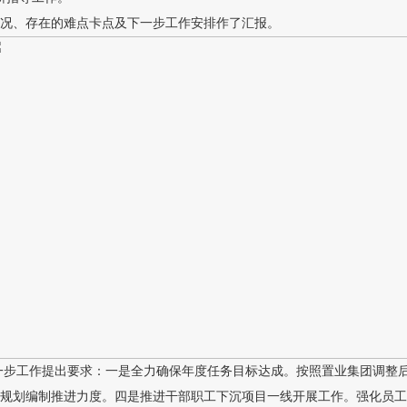
况、存在的难点卡点及下一步工作安排作了汇报。
工作提出要求：一是全力确保年度任务目标达成。按照置业集团调整后
规划编制推进力度。四是推进干部职工下沉项目一线开展工作。强化员工