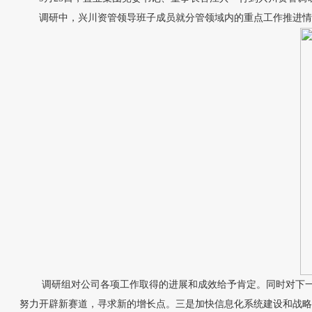
调研中，兴川资管领导班子成员就分管领域内的重点工作推进情
调研组对公司各项工作取得的进展和成效给予肯定。同时对下一步
努力开辟新赛道，寻求新的增长点。三是加快信息化系统建设和战略