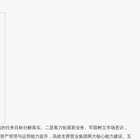
的任务目标分解落实。二是着力拓展新业务。牢固树立市场意识，
资产管理与运营能力提升，高效支撑置业集团两大核心能力建设。五