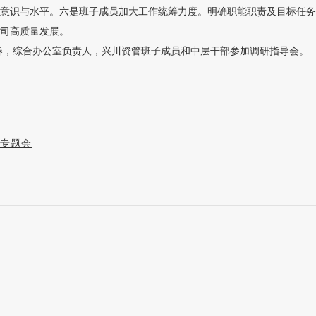
意识与水平。六是班子成员加大工作统筹力度。明确职能职责及目标任务
司高质量发展。
，综合办公室负责人，兴川资管班子成员和中层干部参加调研指导会。
专题会