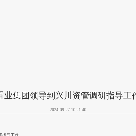
置业集团领导到兴川资管调研指导工
2024-09-27 10:21:40
研指导工作。