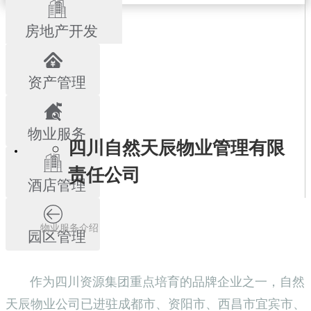
房地产开发
资产管理
物业服务
四川自然天辰物业管理有限
责任公司
酒店管理
物业服务介绍
园区管理
作为四川资源集团重点培育的品牌企业之一，自然
天辰物业公司已进驻成都市、资阳市、西昌市宜宾市、