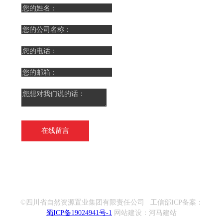
在线留言
©四川省自然资源置业集团有限责任公司 工信部ICP备案：
蜀ICP备19024941号-1
网站建设：河马建站