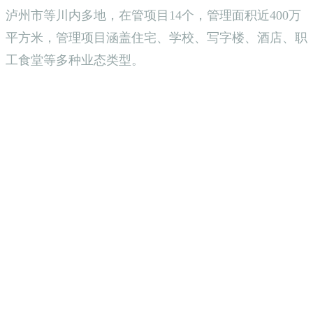
泸州市等川内多地，在管项目14个，管理面积近400万
平方米，管理项目涵盖住宅、学校、写字楼、酒店、职
工食堂等多种业态类型。