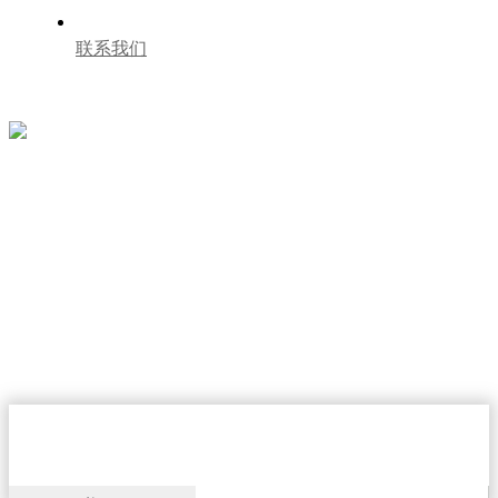
联系我们
物业服务
Property service